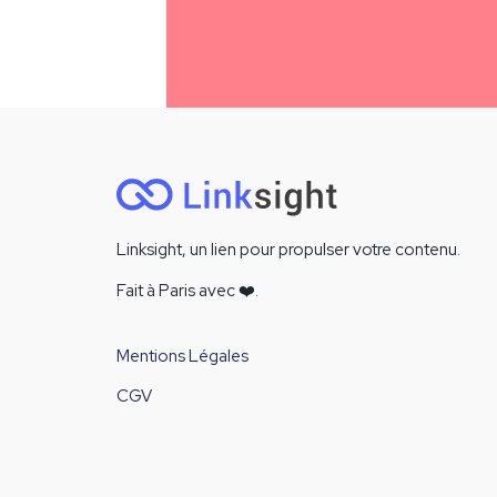
Linksight, un lien pour propulser votre contenu.
Fait à Paris avec
❤️
.
Mentions Légales
CGV