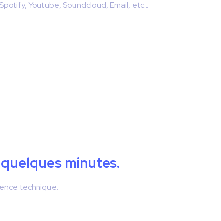
 Spotify, Youtube, Soundcloud, Email, etc...
 quelques minutes.
étence technique.