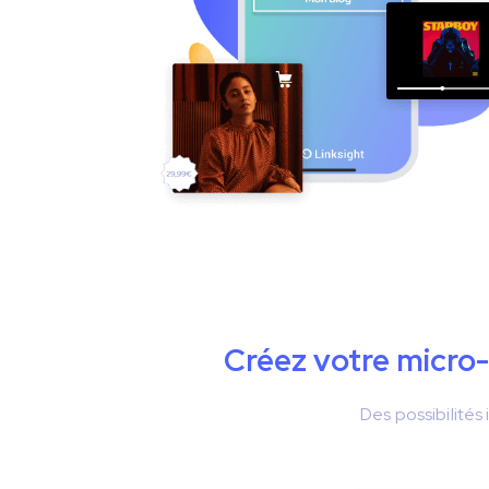
Créez votre micro
Des possibilités