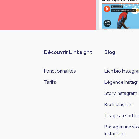
Découvrir Linksight
Blog
Fonctionnalités
Lien bio Instagr
Tarifs
Légende Instag
Story Instagram
Bio Instagram
Tirage au sort I
Partager une sto
Instagram