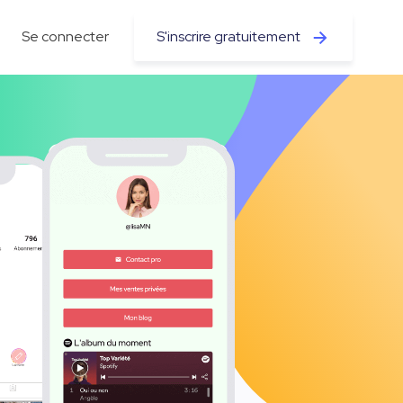
Se connecter
S'inscrire gratuitement